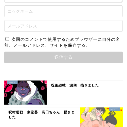
次回のコメントで使用するためブラウザーに自分の名
前、メールアドレス、サイトを保存する。
呪術廻戦 漏瑚 描きました
呪術廻戦 東堂葵 高田ちゃん 描きま
した