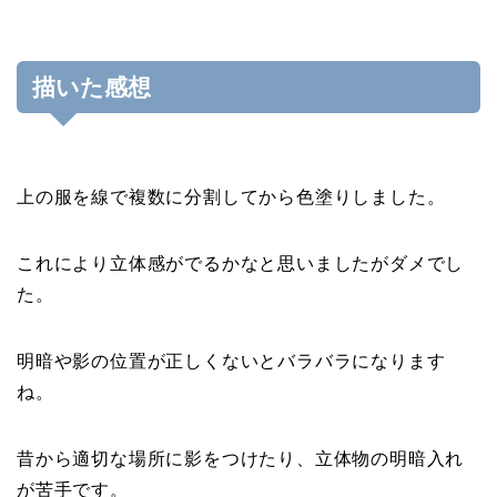
描いた感想
上の服を線で複数に分割してから色塗りしました。
これにより立体感がでるかなと思いましたがダメでし
た。
明暗や影の位置が正しくないとバラバラになります
ね。
昔から適切な場所に影をつけたり、立体物の明暗入れ
が苦手です。