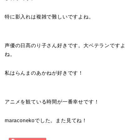
特に影入れは複雑で難しいですよね。
声優の日髙のり子さん好きです。大ベテランですよ
ね。
私はらんまのあかねが好きです！
アニメを観ている時間が一番幸せです！
maraconekoでした。また見てね！