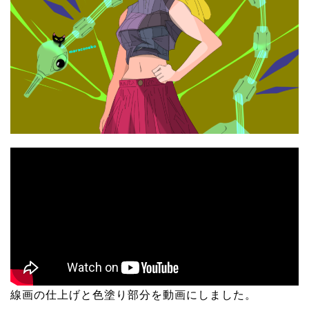
線画の仕上げと色塗り部分を動画にしました。