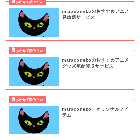
maraconekoのおすすめアニメ
見放題サービス
maraconekoのおすすめアニメ
グッズ宅配買取サービス
maraconeko オリジナルアイ
テム