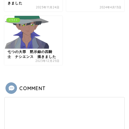
きました
2023年11月24日
2024年4月13日
イラスト
七つの大罪 黙示録の四騎
士 ナシエンス 描きました
2023年12月25日
COMMENT