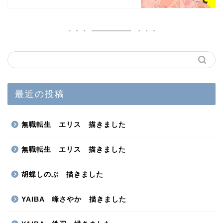
最近の投稿
無職転生 エリス 描きました
無職転生 エリス 描きました
胡蝶しのぶ 描きました
YAIBA 峰さやか 描きました