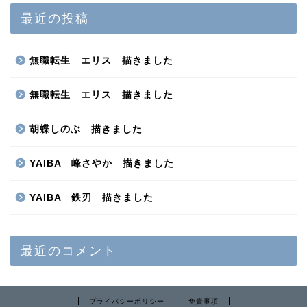
最近の投稿
無職転生 エリス 描きました
無職転生 エリス 描きました
胡蝶しのぶ 描きました
YAIBA 峰さやか 描きました
YAIBA 鉄刃 描きました
最近のコメント
プライバシーポリシー
免責事項