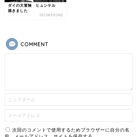
ダイの大冒険 ヒュンケル
描きました
2023年9月28日
COMMENT
次回のコメントで使用するためブラウザーに自分の名
前、メールアドレス、サイトを保存する。