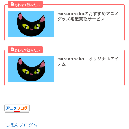
maraconekoのおすすめアニメ
グッズ宅配買取サービス
maraconeko オリジナルアイ
テム
にほんブログ村