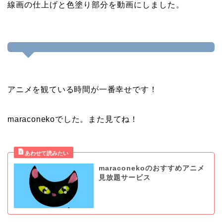
線画の仕上げと色塗り部分を動画にしました。
アニメを観ている時間が一番幸せです！
maraconekoでした。また見てね！
maraconekoのおすすめアニメ
見放題サービス