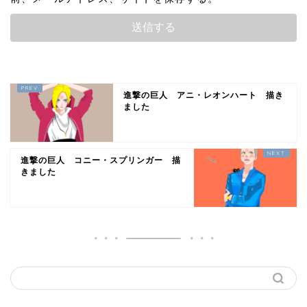
進撃の巨人 アニ・レオンハート 描き
ました
進撃の巨人 コニー・スプリンガー 描
きました