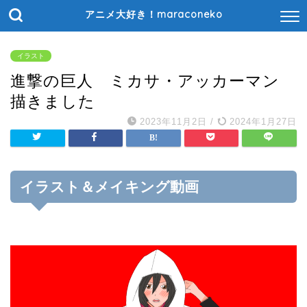
アニメ大好き！maraconeko
イラスト
進撃の巨人 ミカサ・アッカーマン
描きました
2023年11月2日
/
2024年1月27日
イラスト＆メイキング動画