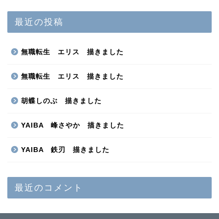
最近の投稿
無職転生 エリス 描きました
無職転生 エリス 描きました
胡蝶しのぶ 描きました
YAIBA 峰さやか 描きました
YAIBA 鉄刃 描きました
最近のコメント