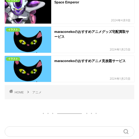
イラスト
Space Emperor
2024年4月9日
イラスト
maraconekoのおすすめアニメグッズ宅配買取サ
ービス
2024年1月25日
イラスト
maraconekoのおすすめアニメ見放題サービス
2024年1月25日
HOME
アニメ