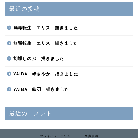
最近の投稿
無職転生 エリス 描きました
無職転生 エリス 描きました
胡蝶しのぶ 描きました
YAIBA 峰さやか 描きました
YAIBA 鉄刃 描きました
最近のコメント
プライバシーポリシー
免責事項