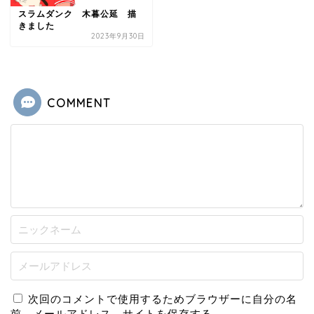
スラムダンク 木暮公延 描
きました
2023年9月30日
COMMENT
次回のコメントで使用するためブラウザーに自分の名
前、メールアドレス、サイトを保存する。