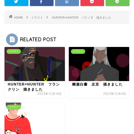
HOME
イラスト
HUNTER×HUNTER パクノダ 描きました
RELATED POST
イラスト
イラスト
HUNTER×HUNTER フラン
幽遊白書 左京 描きました
クリン 描きました
2023年12月14日
2023年12月4日
イラスト