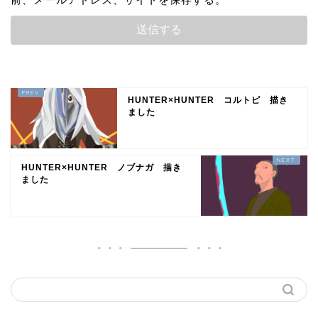
HUNTER×HUNTER コルトピ 描き
ました
HUNTER×HUNTER ノブナガ 描き
ました