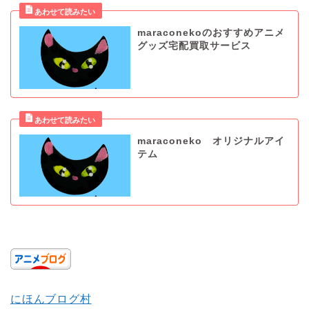
maraconekoのおすすめアニメ
グッズ宅配買取サービス
maraconeko オリジナルアイ
テム
にほんブログ村