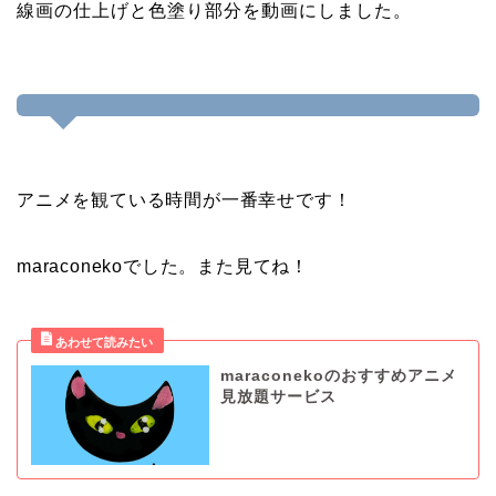
線画の仕上げと色塗り部分を動画にしました。
アニメを観ている時間が一番幸せです！
maraconekoでした。また見てね！
maraconekoのおすすめアニメ
見放題サービス