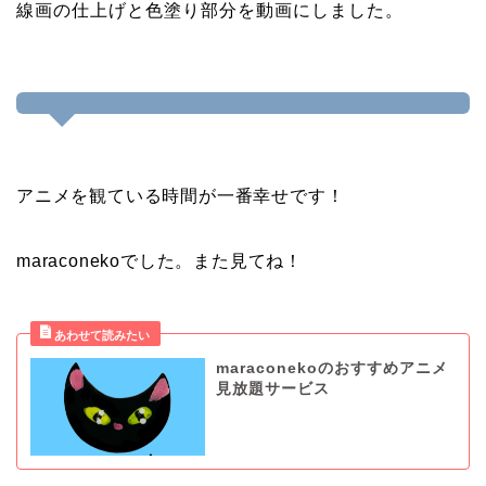
線画の仕上げと色塗り部分を動画にしました。
アニメを観ている時間が一番幸せです！
maraconekoでした。また見てね！
maraconekoのおすすめアニメ
見放題サービス