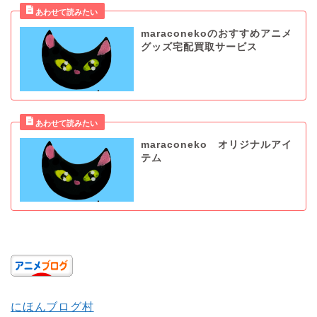
maraconekoのおすすめアニメ
グッズ宅配買取サービス
maraconeko オリジナルアイ
テム
にほんブログ村