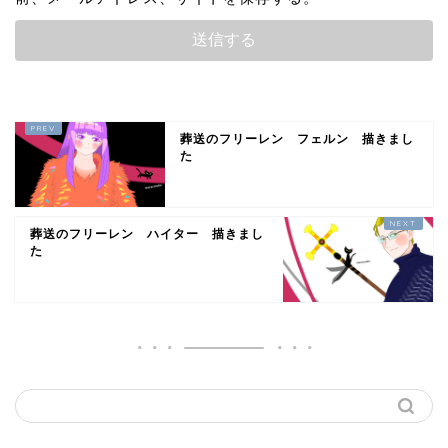
葬送のフリーレン フェルン 描きまし
た
葬送のフリーレン ハイター 描きまし
た