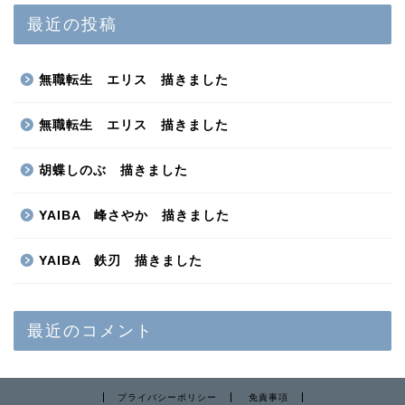
最近の投稿
無職転生 エリス 描きました
無職転生 エリス 描きました
胡蝶しのぶ 描きました
YAIBA 峰さやか 描きました
YAIBA 鉄刃 描きました
最近のコメント
プライバシーポリシー
免責事項