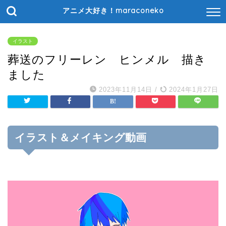
アニメ大好き！maraconeko
イラスト
葬送のフリーレン ヒンメル 描き
ました
2023年11月14日
/
2024年1月27日
イラスト＆メイキング動画