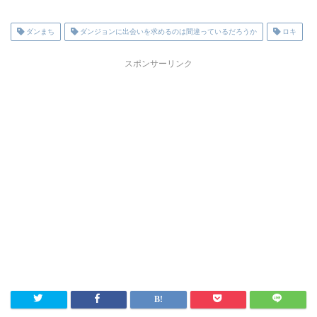
ダンまち
ダンジョンに出会いを求めるのは間違っているだろうか
ロキ
スポンサーリンク