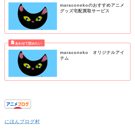
maraconekoのおすすめアニメ
グッズ宅配買取サービス
maraconeko オリジナルアイ
テム
にほんブログ村