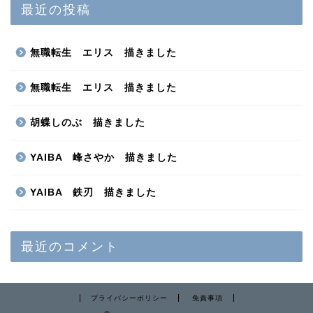
最近の投稿
無職転生 エリス 描きました
無職転生 エリス 描きました
胡蝶しのぶ 描きました
YAIBA 峰さやか 描きました
YAIBA 鉄刃 描きました
最近のコメント
プライバシーポリシー
免責事項