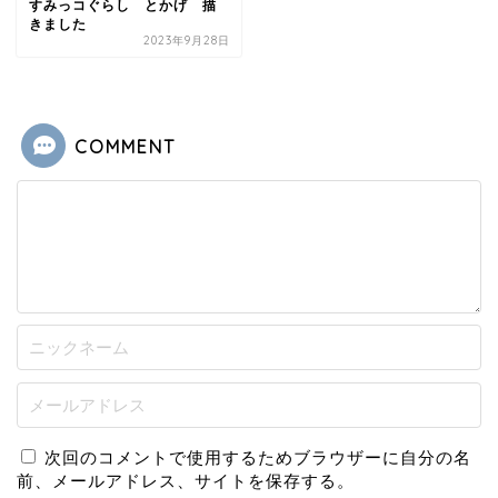
すみっコぐらし とかげ 描
きました
2023年9月28日
COMMENT
次回のコメントで使用するためブラウザーに自分の名
前、メールアドレス、サイトを保存する。