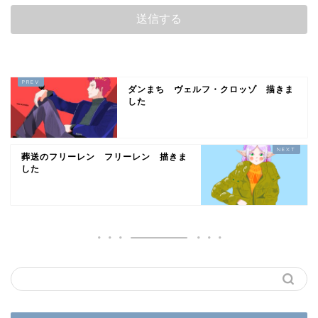
ダンまち ヴェルフ・クロッゾ 描きま
した
葬送のフリーレン フリーレン 描きま
した