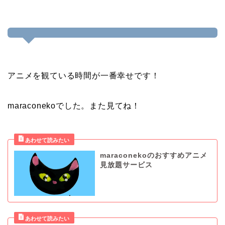
アニメを観ている時間が一番幸せです！
maraconekoでした。また見てね！
maraconekoのおすすめアニメ
見放題サービス