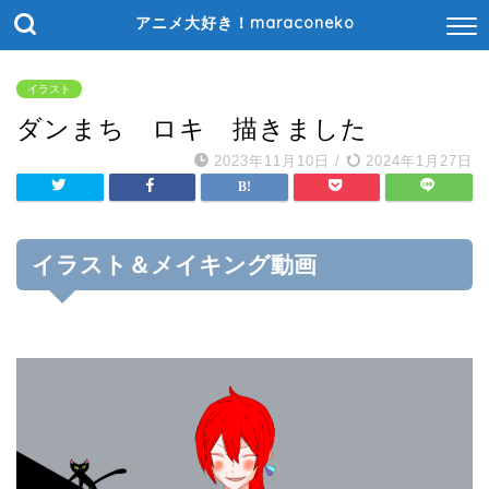
アニメ大好き！maraconeko
イラスト
ダンまち ロキ 描きました
2023年11月10日
/
2024年1月27日
イラスト＆メイキング動画