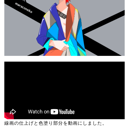
線画の仕上げと色塗り部分を動画にしました。