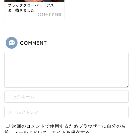
ブラッククローバー アス
タ 描きました
2023年11月18日
COMMENT
次回のコメントで使用するためブラウザーに自分の名
前、メールアドレス、サイトを保存する。