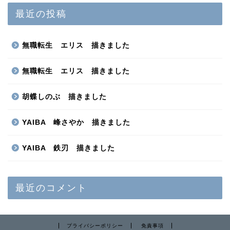
最近の投稿
無職転生 エリス 描きました
無職転生 エリス 描きました
胡蝶しのぶ 描きました
YAIBA 峰さやか 描きました
YAIBA 鉄刃 描きました
最近のコメント
プライバシーポリシー
免責事項