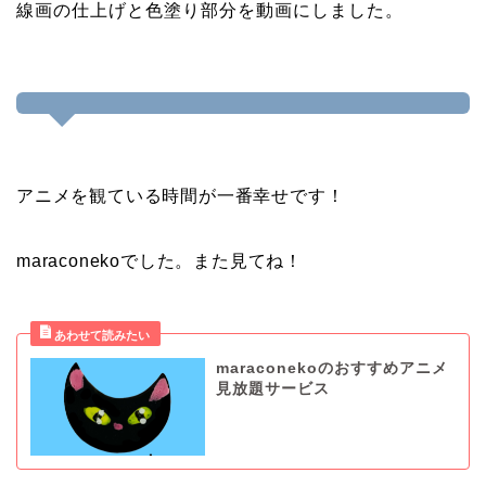
線画の仕上げと色塗り部分を動画にしました。
アニメを観ている時間が一番幸せです！
maraconekoでした。また見てね！
maraconekoのおすすめアニメ
見放題サービス