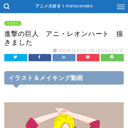
アニメ大好き！maraconeko
イラスト
進撃の巨人 アニ・レオンハート 描
きました
2023年11月1日
/
2024年1月27日
イラスト＆メイキング動画