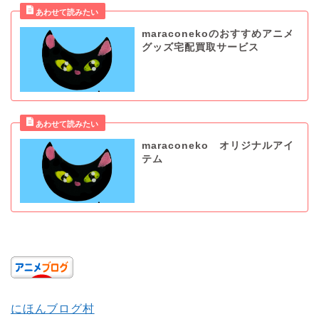
maraconekoのおすすめアニメ
グッズ宅配買取サービス
maraconeko オリジナルアイ
テム
にほんブログ村