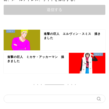
進撃の巨人 エルヴィン・スミス 描き
ました
進撃の巨人 ミカサ・アッカーマン 描
きました