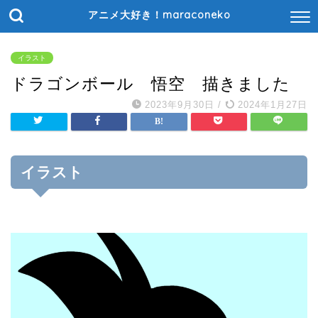
アニメ大好き！maraconeko
イラスト
ドラゴンボール 悟空 描きました
2023年9月30日
/
2024年1月27日
イラスト