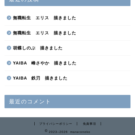
無職転生 エリス 描きました
無職転生 エリス 描きました
胡蝶しのぶ 描きました
YAIBA 峰さやか 描きました
YAIBA 鉄刃 描きました
最近のコメント
プライバシーポリシー
免責事項
2023–2026 maraconeko