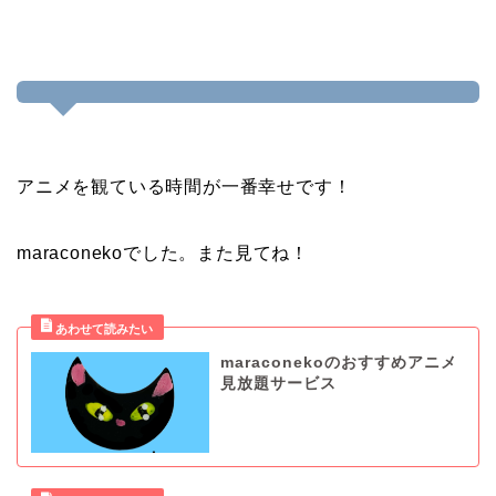
アニメを観ている時間が一番幸せです！
maraconekoでした。また見てね！
maraconekoのおすすめアニメ
見放題サービス