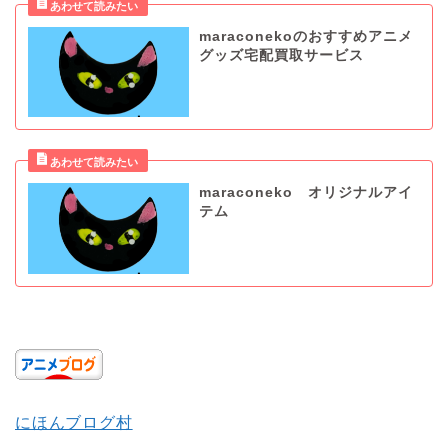
maraconekoのおすすめアニメ
グッズ宅配買取サービス
maraconeko オリジナルアイ
テム
にほんブログ村