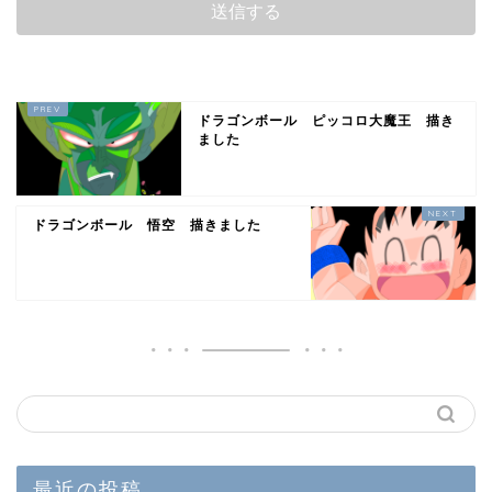
ドラゴンボール ピッコロ大魔王 描き
ました
ドラゴンボール 悟空 描きました
最近の投稿