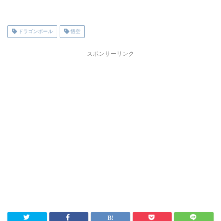
ドラゴンボール
悟空
スポンサーリンク