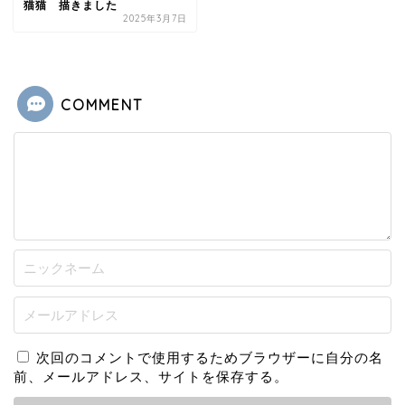
猫猫 描きました
2025年3月7日
COMMENT
次回のコメントで使用するためブラウザーに自分の名
前、メールアドレス、サイトを保存する。