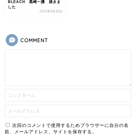
BLEACH 黒崎一護 描きま
した
2023年9月30日
COMMENT
次回のコメントで使用するためブラウザーに自分の名
前、メールアドレス、サイトを保存する。