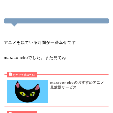
アニメを観ている時間が一番幸せです！
maraconekoでした。また見てね！
maraconekoのおすすめアニメ
見放題サービス