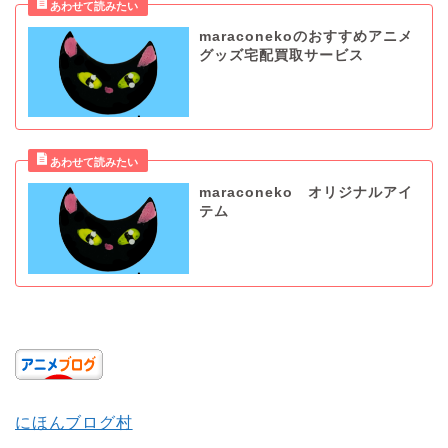
maraconekoのおすすめアニメ
グッズ宅配買取サービス
maraconeko オリジナルアイ
テム
にほんブログ村