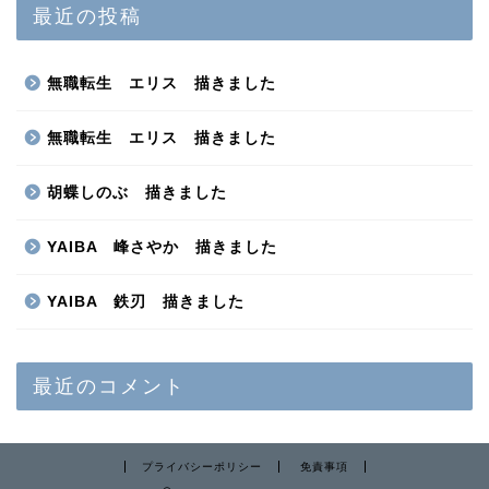
最近の投稿
無職転生 エリス 描きました
無職転生 エリス 描きました
胡蝶しのぶ 描きました
YAIBA 峰さやか 描きました
YAIBA 鉄刃 描きました
最近のコメント
プライバシーポリシー
免責事項