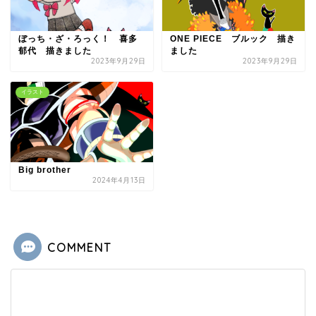
ぼっち・ざ・ろっく！ 喜多
ONE PIECE ブルック 描き
郁代 描きました
ました
2023年9月29日
2023年9月29日
イラスト
Big brother
2024年4月13日
COMMENT