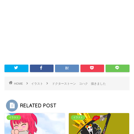
HOME
イラスト
ドクターストーン コハク 描きました
RELATED POST
イラスト
イラスト