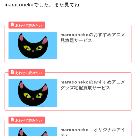
maraconekoでした。また見てね！
maraconekoのおすすめアニメ
見放題サービス
maraconekoのおすすめアニメ
グッズ宅配買取サービス
maraconeko オリジナルアイ
テム