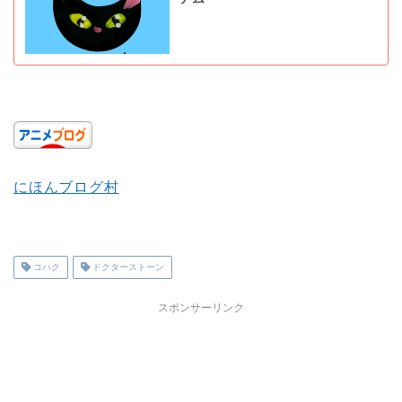
にほんブログ村
コハク
ドクターストーン
スポンサーリンク