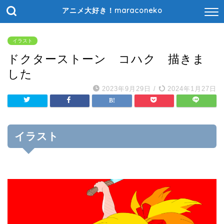
アニメ大好き！maraconeko
イラスト
ドクターストーン コハク 描きま
した
2023年9月29日
/
2024年1月27日
イラスト