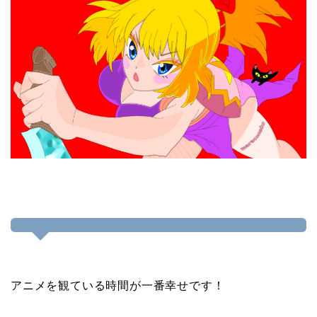
アニメを観ている時間が一番幸せです！