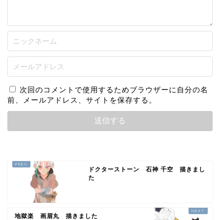
次回のコメントで使用するためブラウザーに自分の名
前、メールアドレス、サイトを保存する。
ドクターストーン 石神 千空 描きまし
た
地獄楽 画眉丸 描きました