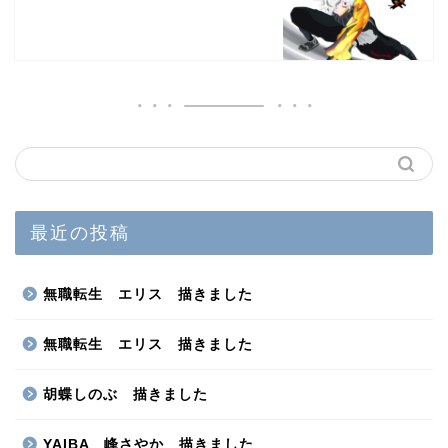
最近の投稿
無職転生 エリス 描きました
無職転生 エリス 描きました
胡蝶しのぶ 描きました
YAIBA 峰さやか 描きました