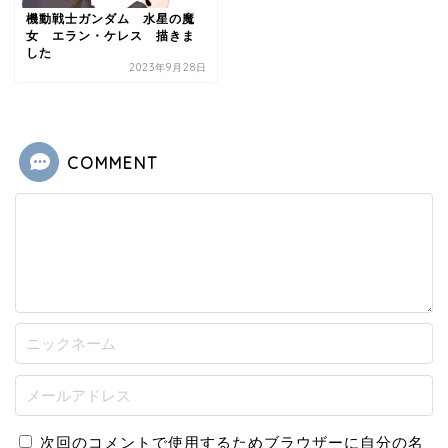
機動戦士ガンダム 水星の魔
女 エラン・ケレス 描きま
した
2023年9月28日
COMMENT
次回のコメントで使用するためブラウザーに自分の名