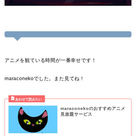
アニメを観ている時間が一番幸せです！
maraconekoでした。また見てね！
maraconekoのおすすめアニメ
見放題サービス