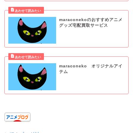
maraconekoのおすすめアニメ
グッズ宅配買取サービス
maraconeko オリジナルアイ
テム