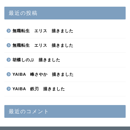
最近の投稿
無職転生 エリス 描きました
無職転生 エリス 描きました
胡蝶しのぶ 描きました
YAIBA 峰さやか 描きました
YAIBA 鉄刃 描きました
最近のコメント