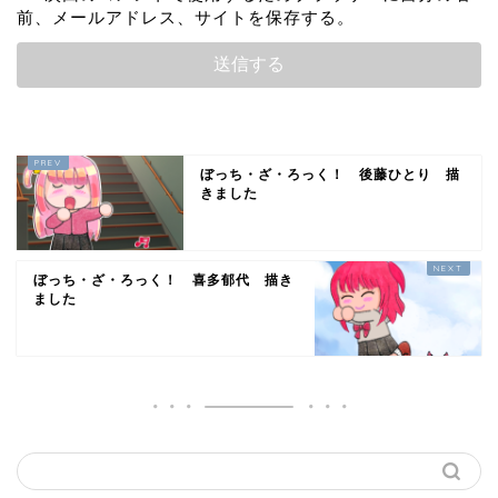
前、メールアドレス、サイトを保存する。
ぼっち・ざ・ろっく！ 後藤ひとり 描
きました
ぼっち・ざ・ろっく！ 喜多郁代 描き
ました