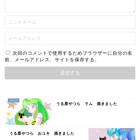
次回のコメントで使用するためブラウザーに自分の名
前、メールアドレス、サイトを保存する。
うる星やつら ラム 描きました
うる星やつら おユキ 描きました