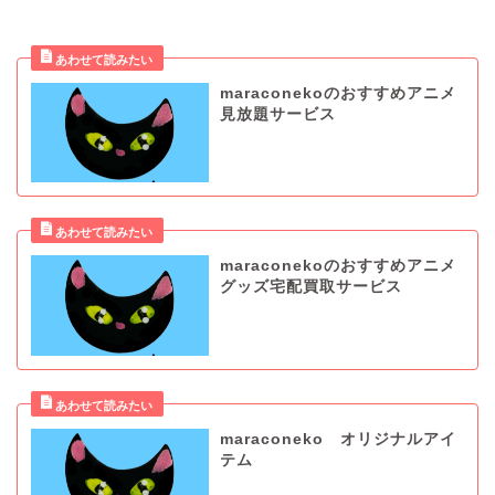
maraconekoのおすすめアニメ
見放題サービス
maraconekoのおすすめアニメ
グッズ宅配買取サービス
maraconeko オリジナルアイ
テム