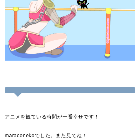
アニメを観ている時間が一番幸せです！
maraconekoでした。また見てね！