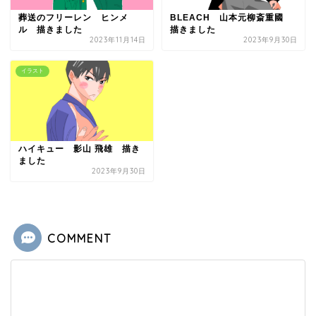
葬送のフリーレン ヒンメ
BLEACH 山本元柳斎重國
ル 描きました
描きました
2023年11月14日
2023年9月30日
イラスト
ハイキュー 影山 飛雄 描き
ました
2023年9月30日
COMMENT