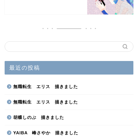
最近の投稿
無職転生 エリス 描きました
無職転生 エリス 描きました
胡蝶しのぶ 描きました
YAIBA 峰さやか 描きました