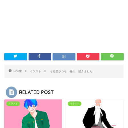
HOME
イラスト
うる星やつら 弁天 描きました
RELATED POST
イラスト
イラスト