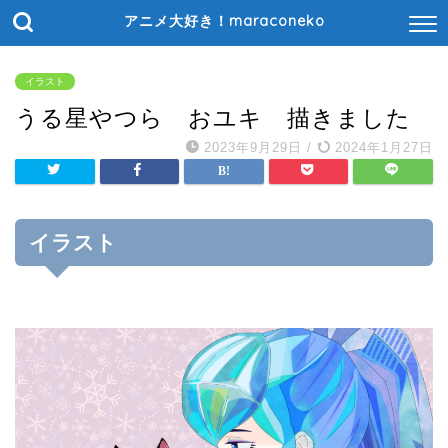
アニメ大好き！maraconeko
イラスト
うる星やつら おユキ 描きました
2023年9月29日
/
2024年1月27日
イラスト