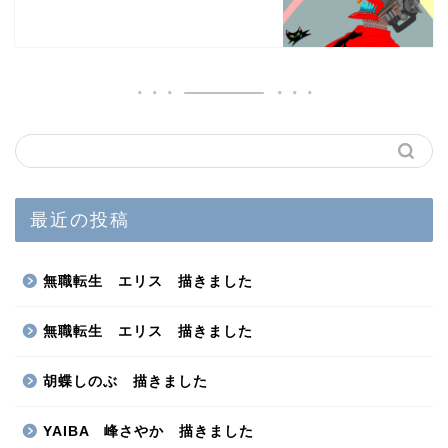
最近の投稿
無職転生 エリス 描きました
無職転生 エリス 描きました
胡蝶しのぶ 描きました
YAIBA 峰さやか 描きました