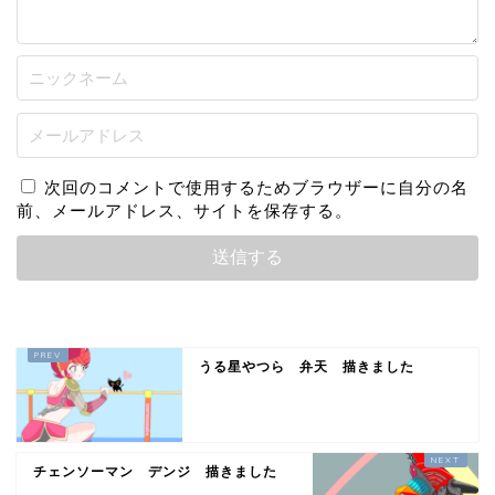
次回のコメントで使用するためブラウザーに自分の名
前、メールアドレス、サイトを保存する。
うる星やつら 弁天 描きました
チェンソーマン デンジ 描きました