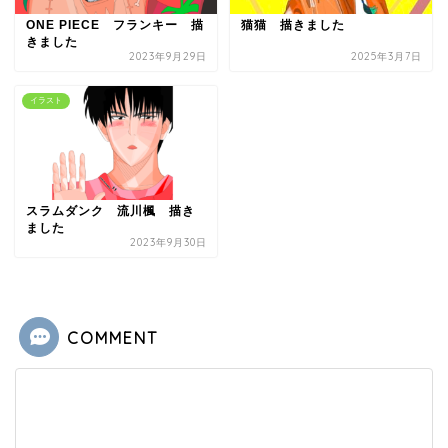
ONE PIECE フランキー 描
猫猫 描きました
きました
2023年9月29日
2025年3月7日
イラスト
スラムダンク 流川楓 描き
ました
2023年9月30日
COMMENT