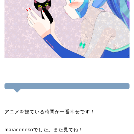
アニメを観ている時間が一番幸せです！
maraconekoでした。また見てね！