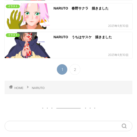
イラスト
NARUTO 春野サクラ 描きました
2023年9月30日
イラスト
NARUTO うちはサスケ 描きました
2023年9月30日
1
2
HOME
NARUTO