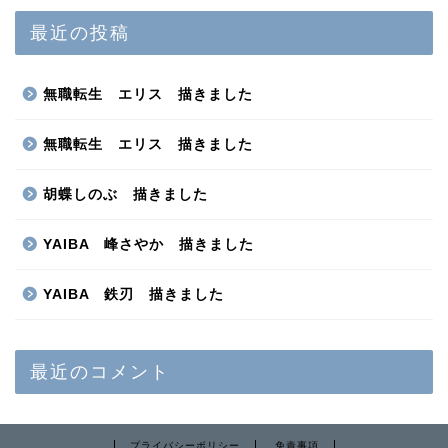
最近の投稿
無職転生 エリス 描きました
無職転生 エリス 描きました
胡蝶しのぶ 描きました
YAIBA 峰さやか 描きました
YAIBA 鉄刃 描きました
最近のコメント
プライバシーポリシー
免責事項