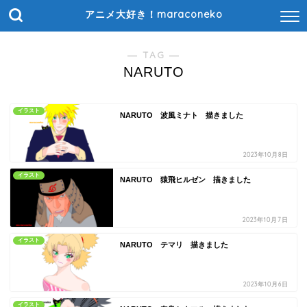
アニメ大好き！maraconeko
― TAG ―
NARUTO
イラスト
NARUTO 波風ミナト 描きました
2023年10月8日
イラスト
NARUTO 猿飛ヒルゼン 描きました
2023年10月7日
イラスト
NARUTO テマリ 描きました
2023年10月6日
イラスト