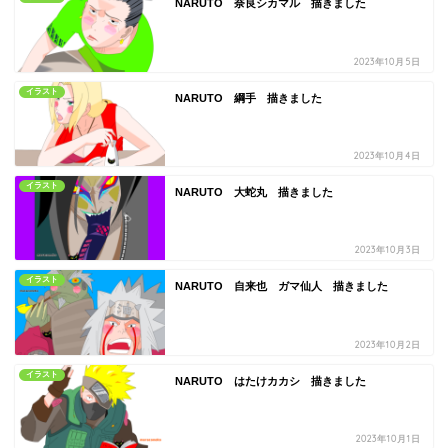
NARUTO 奈良シカマル 描きました
2023年10月5日
イラスト
NARUTO 綱手 描きました
2023年10月4日
イラスト
NARUTO 大蛇丸 描きました
2023年10月3日
イラスト
NARUTO 自来也 ガマ仙人 描きました
2023年10月2日
イラスト
NARUTO はたけカカシ 描きました
2023年10月1日