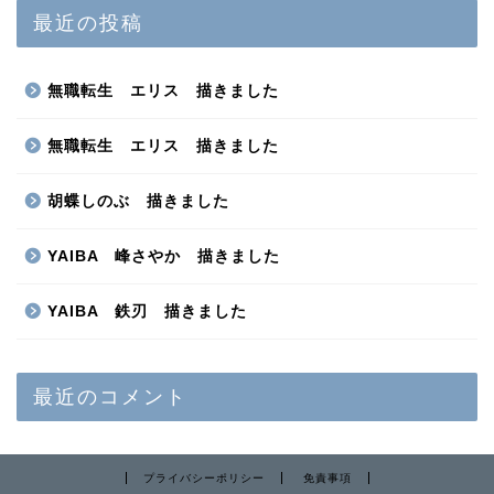
最近の投稿
無職転生 エリス 描きました
無職転生 エリス 描きました
胡蝶しのぶ 描きました
YAIBA 峰さやか 描きました
YAIBA 鉄刃 描きました
最近のコメント
プライバシーポリシー
免責事項