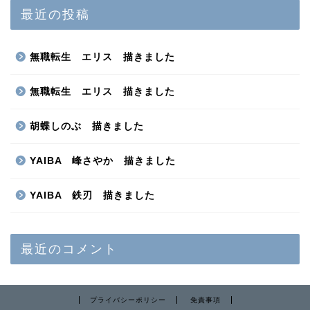
最近の投稿
無職転生 エリス 描きました
無職転生 エリス 描きました
胡蝶しのぶ 描きました
YAIBA 峰さやか 描きました
YAIBA 鉄刃 描きました
最近のコメント
プライバシーポリシー
免責事項