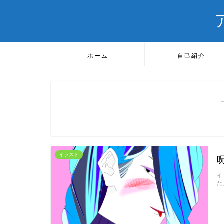
ホーム
自己紹介
イラスト
イ
た