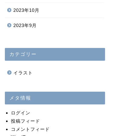
2023年10月
2023年9月
カテゴリー
イラスト
メタ情報
ログイン
投稿フィード
コメントフィード