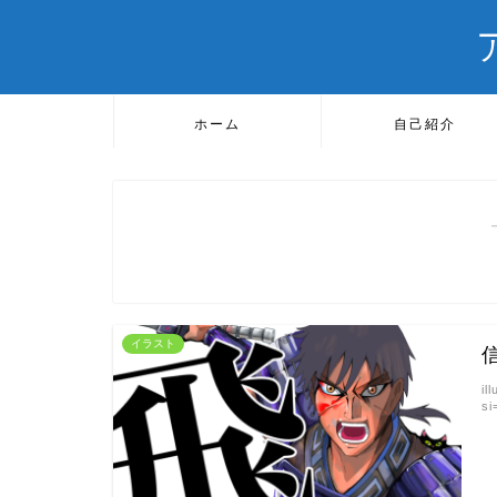
ホーム
自己紹介
イラスト
il
s