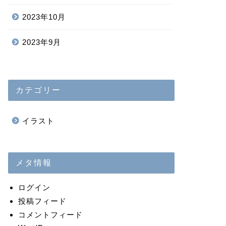
2023年10月
2023年9月
カテゴリー
イラスト
メタ情報
ログイン
投稿フィード
コメントフィード