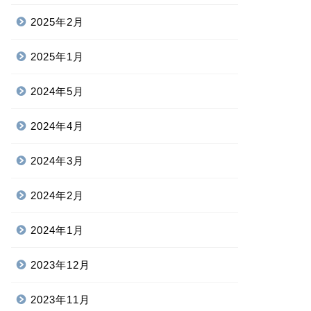
2025年2月
2025年1月
2024年5月
2024年4月
2024年3月
2024年2月
2024年1月
2023年12月
2023年11月