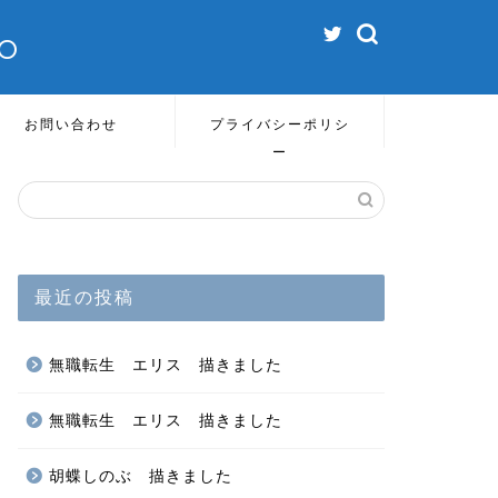
o
お問い合わせ
プライバシーポリシ
ー
最近の投稿
無職転生 エリス 描きました
無職転生 エリス 描きました
胡蝶しのぶ 描きました