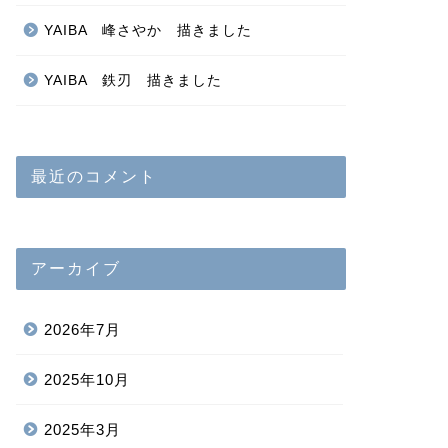
YAIBA 峰さやか 描きました
YAIBA 鉄刃 描きました
最近のコメント
アーカイブ
2026年7月
2025年10月
2025年3月