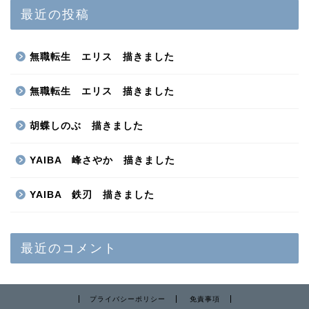
最近の投稿
無職転生 エリス 描きました
無職転生 エリス 描きました
胡蝶しのぶ 描きました
YAIBA 峰さやか 描きました
YAIBA 鉄刃 描きました
最近のコメント
プライバシーポリシー
免責事項