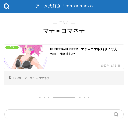
アニメ大好き！maraconeko
― TAG ―
マチ＝コマネチ
イラスト
HUNTER×HUNTER マチ＝コマネチ(サイヤ人
Ver.) 描きました
2023年12月21日
HOME
マチ＝コマネチ