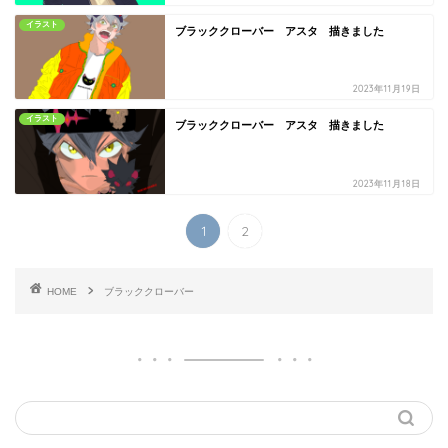
イラスト
ブラッククローバー アスタ 描きました
2023年11月19日
イラスト
ブラッククローバー アスタ 描きました
2023年11月18日
1
2
HOME
ブラッククローバー