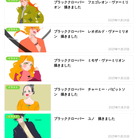
イラスト
ブラッククローバー フエゴレオン・ヴァーミリ
オン 描きました
2023年11月24日
イラスト
ブラッククローバー レオポルド・ヴァーミリオ
ン 描きました
2023年11月23日
イラスト
ブラッククローバー ミモザ・ヴァーミリオン
描きました
2023年11月22日
イラスト
ブラッククローバー チャーミー・パピットソ
ン 描きました
2023年11月21日
イラスト
ブラッククローバー ユノ 描きました
2023年11月20日