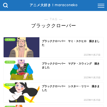
アニメ大好き！maraconeko
― TAG ―
ブラッククローバー
イラスト
ブラッククローバー ヤミ・スケヒロ 描きまし
た
2023年11月27日
イラスト
ブラッククローバー マグナ・スウィング 描き
ました
2023年11月25日
イラスト
ブラッククローバー シスター・リリー 描きま
した
2023年11月25日