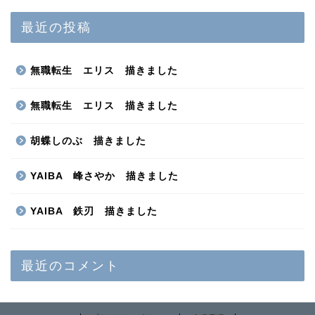
最近の投稿
無職転生 エリス 描きました
無職転生 エリス 描きました
胡蝶しのぶ 描きました
YAIBA 峰さやか 描きました
YAIBA 鉄刃 描きました
最近のコメント