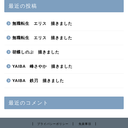
最近の投稿
無職転生 エリス 描きました
無職転生 エリス 描きました
胡蝶しのぶ 描きました
YAIBA 峰さやか 描きました
YAIBA 鉄刃 描きました
最近のコメント
プライバシーポリシー
免責事項