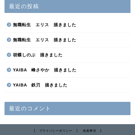
最近の投稿
無職転生 エリス 描きました
無職転生 エリス 描きました
胡蝶しのぶ 描きました
YAIBA 峰さやか 描きました
YAIBA 鉄刃 描きました
最近のコメント
プライバシーポリシー
免責事項