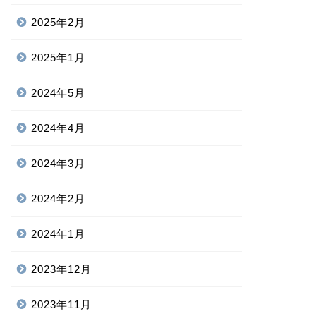
2025年2月
2025年1月
2024年5月
2024年4月
2024年3月
2024年2月
2024年1月
2023年12月
2023年11月