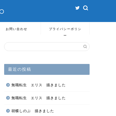
o
お問い合わせ
プライバシーポリシ
ー
最近の投稿
無職転生 エリス 描きました
無職転生 エリス 描きました
胡蝶しのぶ 描きました