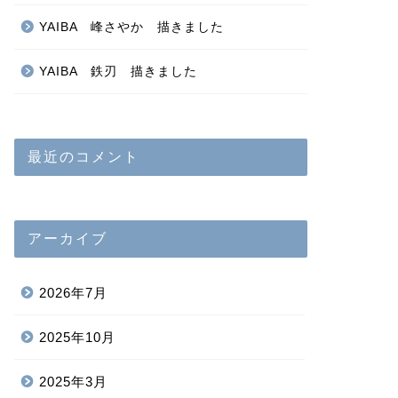
YAIBA 峰さやか 描きました
YAIBA 鉄刃 描きました
最近のコメント
アーカイブ
2026年7月
2025年10月
2025年3月