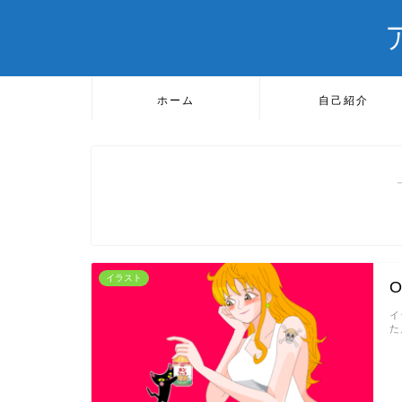
ホーム
自己紹介
イラスト
イ
た