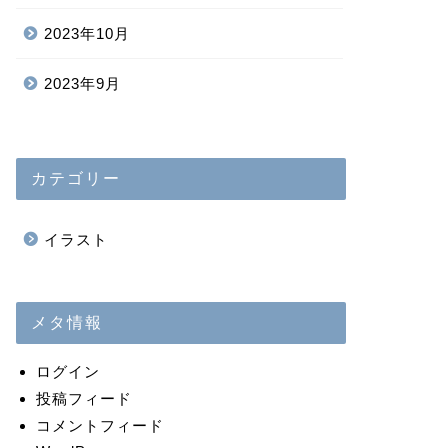
2023年10月
2023年9月
カテゴリー
イラスト
メタ情報
ログイン
投稿フィード
コメントフィード