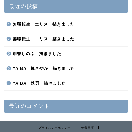
最近の投稿
無職転生 エリス 描きました
無職転生 エリス 描きました
胡蝶しのぶ 描きました
YAIBA 峰さやか 描きました
YAIBA 鉄刃 描きました
最近のコメント
プライバシーポリシー
免責事項