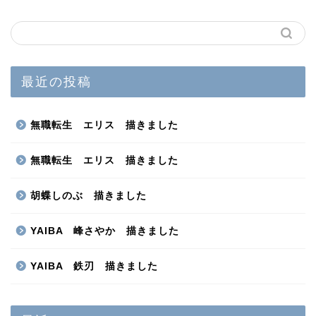
最近の投稿
無職転生 エリス 描きました
無職転生 エリス 描きました
胡蝶しのぶ 描きました
YAIBA 峰さやか 描きました
YAIBA 鉄刃 描きました