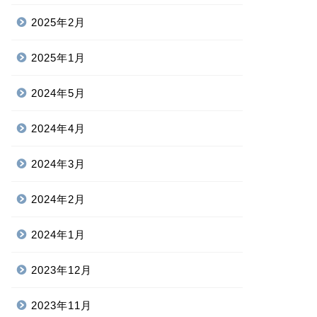
2025年2月
2025年1月
2024年5月
2024年4月
2024年3月
2024年2月
2024年1月
2023年12月
2023年11月