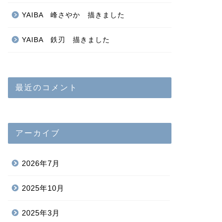
YAIBA 峰さやか 描きました
YAIBA 鉄刃 描きました
最近のコメント
アーカイブ
2026年7月
2025年10月
2025年3月