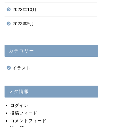
2023年10月
2023年9月
カテゴリー
イラスト
メタ情報
ログイン
投稿フィード
コメントフィード