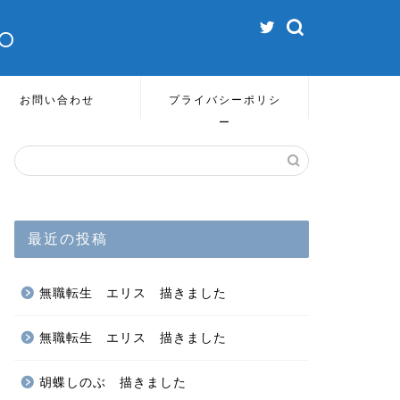
o
お問い合わせ
プライバシーポリシ
ー
最近の投稿
無職転生 エリス 描きました
無職転生 エリス 描きました
胡蝶しのぶ 描きました